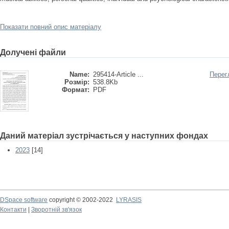
Показати повний опис матеріалу
Долучені файли
Name:
295414-Article ...
Перег
Розмір:
538.8Kb
Формат:
PDF
Даний матеріал зустрічається у наступних фондах
2023
[14]
DSpace software
copyright © 2002-2022
LYRASIS
Контакти
|
Зворотній зв'язок