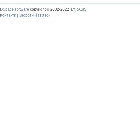
DSpace software
copyright © 2002-2022
LYRASIS
Контакти
|
Зворотній зв'язок