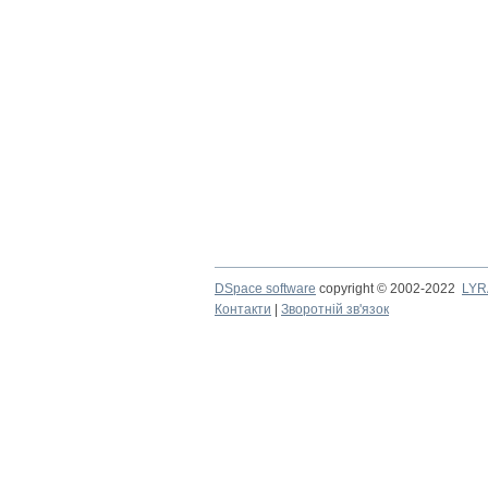
DSpace software
copyright © 2002-2022
LYR
Контакти
|
Зворотній зв'язок