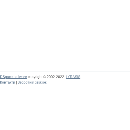
DSpace software
copyright © 2002-2022
LYRASIS
Контакти
|
Зворотній зв'язок