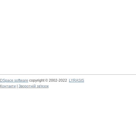
DSpace software
copyright © 2002-2022
LYRASIS
Контакти
|
Зворотній зв'язок