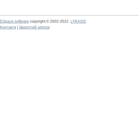
DSpace software
copyright © 2002-2022
LYRASIS
Контакти
|
Зворотній зв'язок