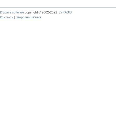
DSpace software
copyright © 2002-2022
LYRASIS
Контакти
|
Зворотній зв'язок