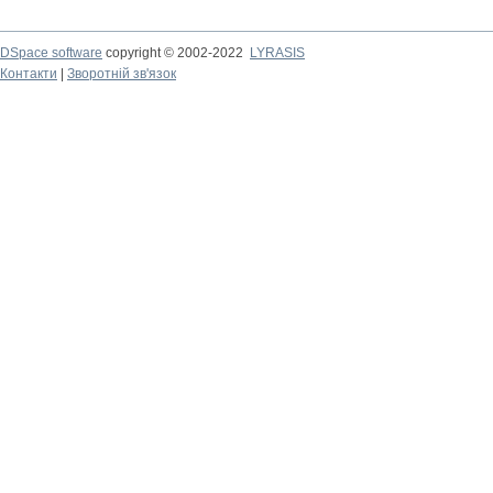
DSpace software
copyright © 2002-2022
LYRASIS
Контакти
|
Зворотній зв'язок